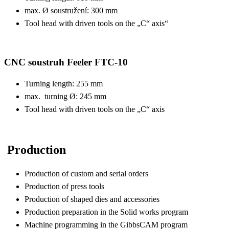
max. Ø soustružení: 300 mm
Tool head with driven tools on the „C“ axis“
CNC soustruh Feeler FTC-10
Turning length: 255 mm
max. turning Ø: 245 mm
Tool head with driven tools on the „C“ axis
Production
Production of custom and serial orders
Production of press tools
Production of shaped dies and accessories
Production preparation in the Solid works program
Machine programming in the GibbsCAM program